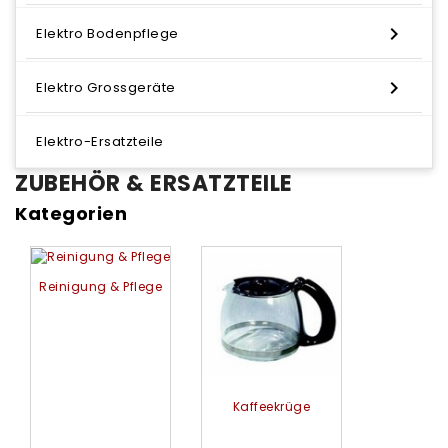

Elektro Bodenpflege

Elektro Grossgeräte
Elektro-Ersatzteile
ZUBEHÖR & ERSATZTEILE
Kategorien
Reinigung & Pflege
Kaffeekrüge