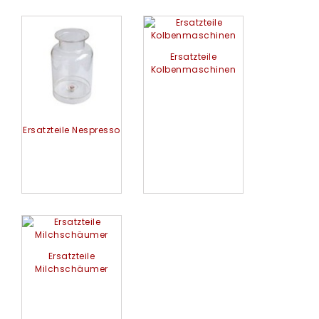
Ersatzteile
Kolbenmaschinen
Ersatzteile Nespresso
Ersatzteile
Milchschäumer