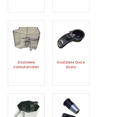
Ersatzteile
Ersatzteile Dolce
Vollautomaten
Gusto