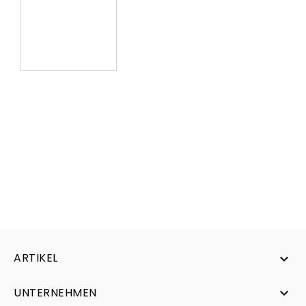
ARTIKEL

UNTERNEHMEN
