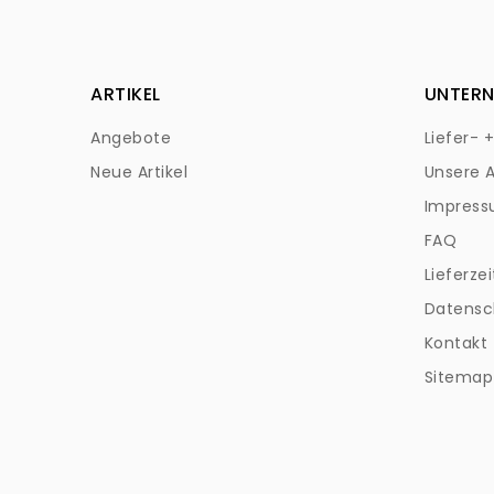
ARTIKEL
UNTER
Angebote
Liefer- 
Neue Artikel
Unsere 
Impres
FAQ
Lieferzei
Datensc
Kontakt
Sitemap