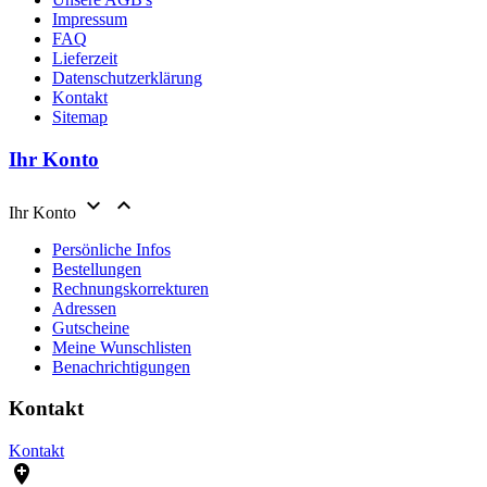
Impressum
FAQ
Lieferzeit
Datenschutzerklärung
Kontakt
Sitemap
Ihr Konto


Ihr Konto
Persönliche Infos
Bestellungen
Rechnungskorrekturen
Adressen
Gutscheine
Meine Wunschlisten
Benachrichtigungen
Kontakt
Kontakt
