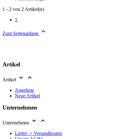
1 - 2 von 2 Artikel(n)
1

Zum Seitenanfang
Artikel


Artikel
Angebote
Neue Artikel
Unternehmen


Unternehmen
Liefer- + Versandkosten
Unsere AGB's