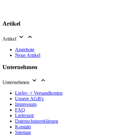
Artikel


Artikel
Angebote
Neue Artikel
Unternehmen


Unternehmen
Liefer- + Versandkosten
Unsere AGB's
Impressum
FAQ
Lieferzeit
Datenschutzerklärung
Kontakt
Sitemap