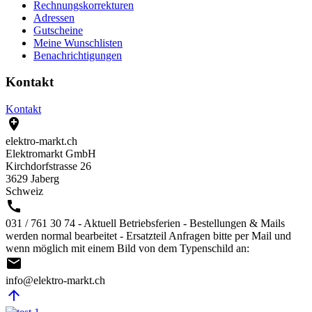
Rechnungskorrekturen
Adressen
Gutscheine
Meine Wunschlisten
Benachrichtigungen
Kontakt
Kontakt

elektro-markt.ch
Elektromarkt GmbH
Kirchdorfstrasse 26
3629 Jaberg
Schweiz

031 / 761 30 74 - Aktuell Betriebsferien - Bestellungen & Mails
werden normal bearbeitet - Ersatzteil Anfragen bitte per Mail und
wenn möglich mit einem Bild von dem Typenschild an:

info@elektro-markt.ch
