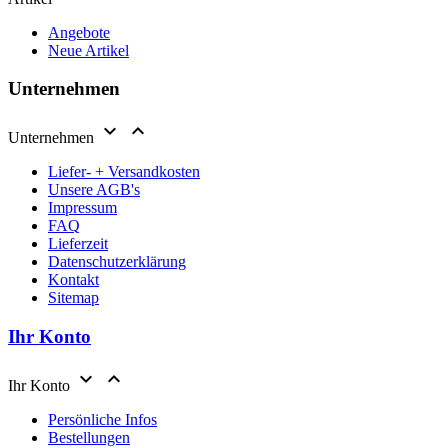
Angebote
Neue Artikel
Unternehmen


Unternehmen
Liefer- + Versandkosten
Unsere AGB's
Impressum
FAQ
Lieferzeit
Datenschutzerklärung
Kontakt
Sitemap
Ihr Konto


Ihr Konto
Persönliche Infos
Bestellungen