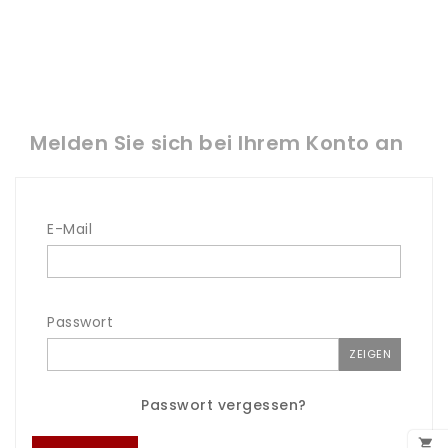
Melden Sie sich bei Ihrem Konto an
E-Mail
Passwort
ZEIGEN
Passwort vergessen?
