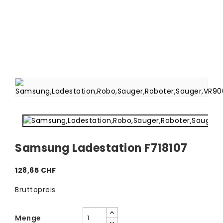
Samsung Ladestation F718107
128,65 CHF
Bruttopreis
Menge