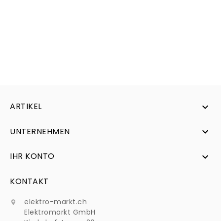
ARTIKEL

UNTERNEHMEN

IHR KONTO

KONTAKT
elektro-markt.ch

Elektromarkt GmbH