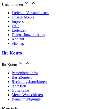


Unternehmen
Liefer- + Versandkosten
Unsere AGB's
Impressum
FAQ
Lieferzeit
Datenschutzerklärung
Kontakt
Sitemap
Ihr Konto


Ihr Konto
Persönliche Infos
Bestellungen
Rechnungskorrekturen
Adressen
Gutscheine
Meine Wunschlisten
Benachrichtigungen
Kontakt