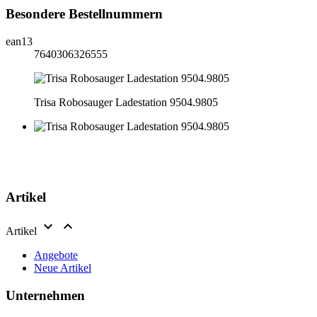
Besondere Bestellnummern
ean13
7640306326555
Trisa Robosauger Ladestation 9504.9805
Artikel


Artikel
Angebote
Neue Artikel
Unternehmen