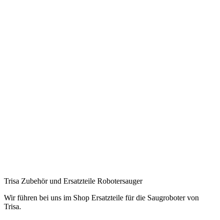
.
.
.
.
.
.
.
.
.
.
Trisa Zubehör und Ersatzteile Robotersauger
Wir führen bei uns im Shop Ersatzteile für die Saugroboter von
Trisa.