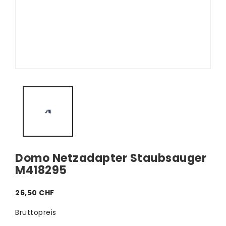
Domo Netzadapter Staubsauger
M418295
26,50 CHF
Bruttopreis