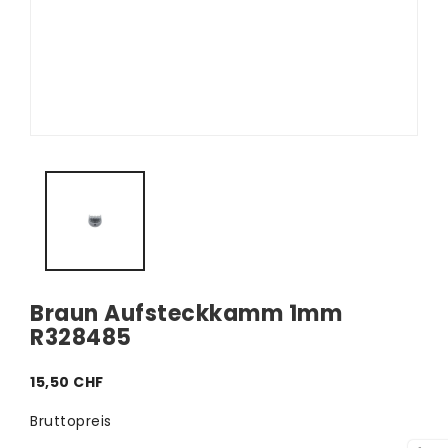
Braun Aufsteckkamm 1mm
R328485
15,50 CHF
Bruttopreis