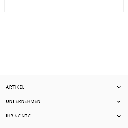
ARTIKEL

UNTERNEHMEN

IHR KONTO
