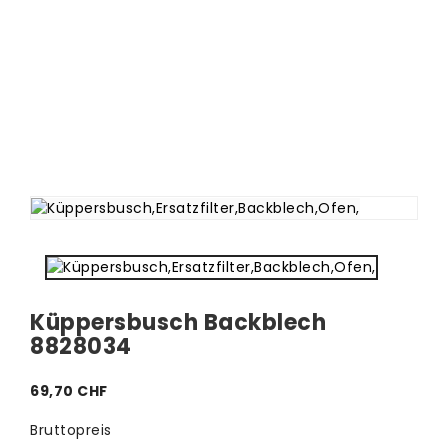
Küppersbusch Backblech
8828034
69,70 CHF
Bruttopreis