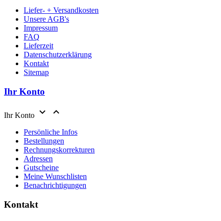
Liefer- + Versandkosten
Unsere AGB's
Impressum
FAQ
Lieferzeit
Datenschutzerklärung
Kontakt
Sitemap
Ihr Konto


Ihr Konto
Persönliche Infos
Bestellungen
Rechnungskorrekturen
Adressen
Gutscheine
Meine Wunschlisten
Benachrichtigungen
Kontakt