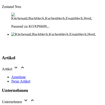
Zustand
Neu
Passend zu KOXP6609,..
Artikel


Artikel
Angebote
Neue Artikel
Unternehmen


Unternehmen