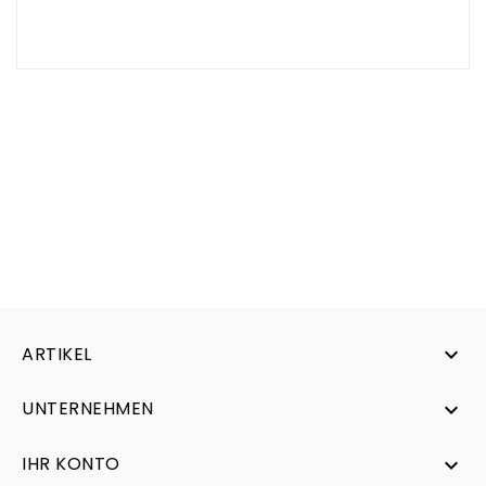
ARTIKEL

UNTERNEHMEN

IHR KONTO
