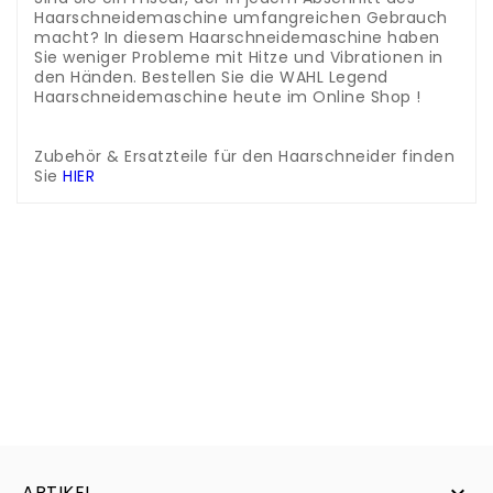
Haarschneidemaschine umfangreichen Gebrauch
macht? In diesem Haarschneidemaschine haben
Sie weniger Probleme mit Hitze und Vibrationen in
den Händen. Bestellen Sie die WAHL Legend
Haarschneidemaschine heute im Online Shop !
.
.
Zubehör & Ersatzteile für den Haarschneider finden
Sie
HIER
ARTIKEL