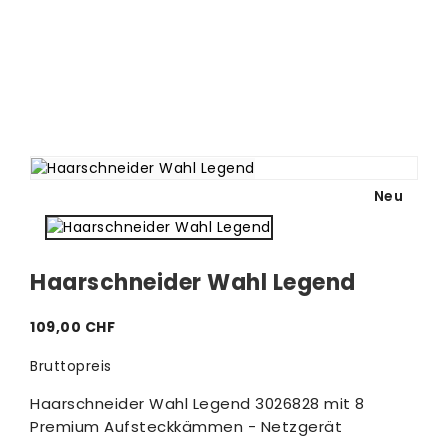
Neu
Haarschneider Wahl Legend
109,00 CHF
Bruttopreis
Haarschneider Wahl Legend 3026828 mit 8
Premium Aufsteckkämmen - Netzgerät