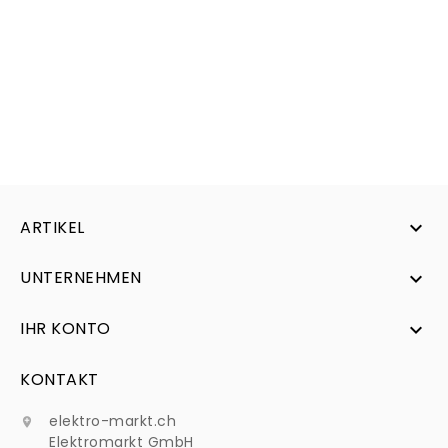
ARTIKEL

UNTERNEHMEN

IHR KONTO

KONTAKT
elektro-markt.ch

Elektromarkt GmbH