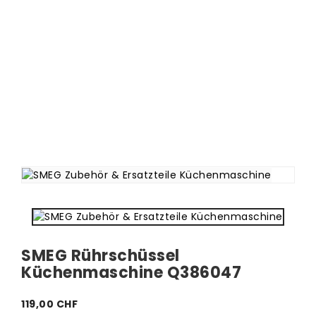
SMEG Rührschüssel
Küchenmaschine Q386047
119,00 CHF