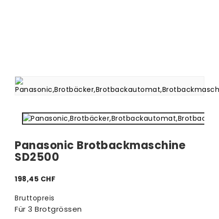
Panasonic Brotbackmaschine
SD2500
198,45 CHF
Bruttopreis
Für 3 Brotgrössen