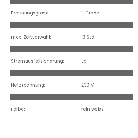
Bräunungsgrade:
3 Grade
max. Zeitvorwahl:
13 Std.
Stromausfallsicherung:
Ja
Netzspannung:
230 V
Farbe:
rein weiss