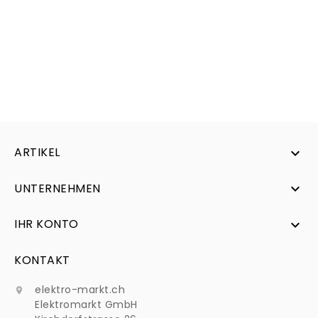
ARTIKEL

UNTERNEHMEN

IHR KONTO

KONTAKT
elektro-markt.ch

Elektromarkt GmbH