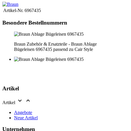
Artikel-Nr.
6967435
Besondere Bestellnummern
Braun Zubehör & Ersatzteile - Braun Ablage
Bügeleisen 6967435 passend zu Cair Style
Artikel


Artikel
Angebote
Neue Artikel
Unternehmen