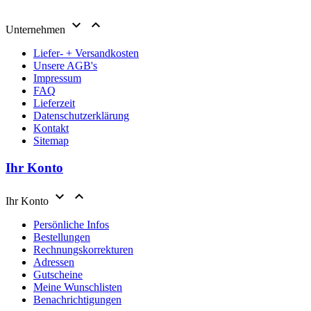


Unternehmen
Liefer- + Versandkosten
Unsere AGB's
Impressum
FAQ
Lieferzeit
Datenschutzerklärung
Kontakt
Sitemap
Ihr Konto


Ihr Konto
Persönliche Infos
Bestellungen
Rechnungskorrekturen
Adressen
Gutscheine
Meine Wunschlisten
Benachrichtigungen