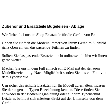
.
.
.
Zubehör und Ersatzteile Bügeleisen - Ablage
Wir fürhen bei uns im Shop Ersatzteile für die Geräte von Braun
Geben Sie einfach die Modellnummer von Ihrem Gerät im Suchfeld
ganz oben ein um das passende Teilchen zu finden.
Sollten Sie das passende Ersatzteil nicht online sein helfen wir Ihnen
gerne weiter.
Machen Sie uns in dem Fall einfach ein E-Mail mit der genauen
Modellbezeichnung. Nach Möglichkeit senden Sie uns ein Foto von
dem Typenschild.
Um sicher das richtige Ersatzteil für Ihr Modell zu erhalten, müssen
Sie deren genaue Typen Bezeichnung kennen. Diese finden Sie
entweder in der Bedienungsanleitung oder auf dem Typenschild.
Letzteres befindet sich miestens direkt auf der Unterseite von dem
Gerät