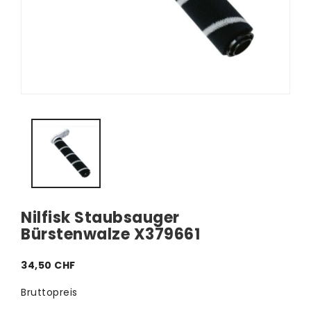
Nilfisk Staubsauger
Bürstenwalze X379661
34,50 CHF
Bruttopreis