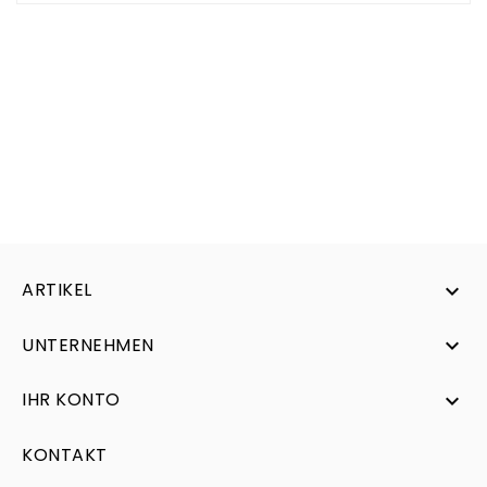
ARTIKEL

UNTERNEHMEN

IHR KONTO

KONTAKT