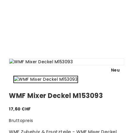
Neu
WMF Mixer Deckel M153093
17,60 CHF
Bruttopreis
WMF Zubehör & Ersatzteile - WMF Mixer Deckel