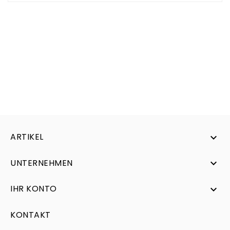
ARTIKEL

UNTERNEHMEN

IHR KONTO

KONTAKT