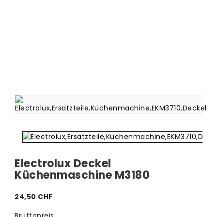
Electrolux Deckel
Küchenmaschine M3180
24,50 CHF
Bruttopreis