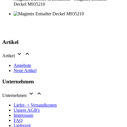
Deckel M935210
Artikel


Artikel
Angebote
Neue Artikel
Unternehmen


Unternehmen
Liefer- + Versandkosten
Unsere AGB's
Impressum
FAQ
Lieferzeit