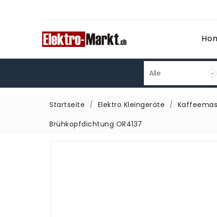
Ho
Startseite
Elektro Kleingeräte
Kaffeemas
Brühkopfdichtung OR4137