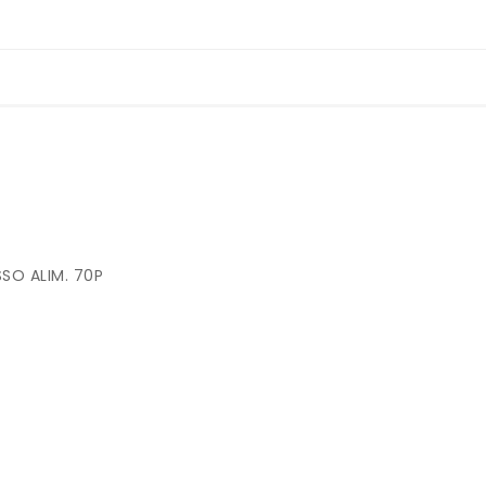
SSO ALIM. 70P