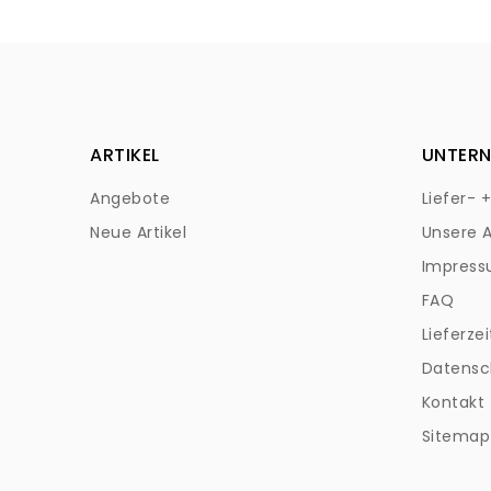
ARTIKEL
UNTER
Angebote
Liefer- 
Neue Artikel
Unsere 
Impres
FAQ
Lieferzei
Datensc
Kontakt
Sitemap