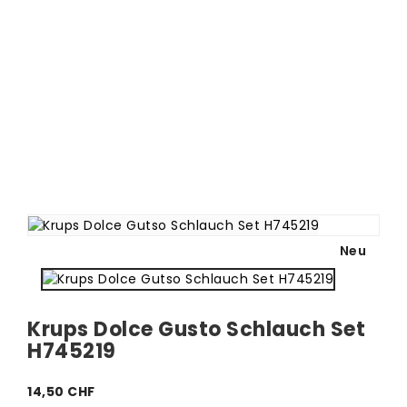
Neu
Krups Dolce Gusto Schlauch Set
H745219
14,50 CHF