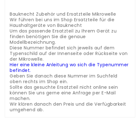
.
.
Bauknecht Zubehör und Ersatzteile Mikrowelle
Wir führen bei uns im Shop Ersatzteile für die
Haushaltgeräte von Bauknecht
Um das passende Ersatzteil zu Ihrem Gerät zu
finden benötigen Sie die genaue
Modellbezeichnung.
Diese Nummer befindet sich jeweils auf dem
Typenschild auf der Innenseite oder Rückseite von
der Mikrowelle.
Hier eine kleine Anleitung wo sich die Typenummer
befindet.
Geben Sie danach diese Nummer im Suchfeld
oben rechts im Shop ein.
Sollte das gesuchte Ersatzteil nicht online sein
können Sie uns gerne eine Anfrage per E-Mail
machen.
Wir klären danach den Preis und die Verfügbarkeit
umgehend ab.