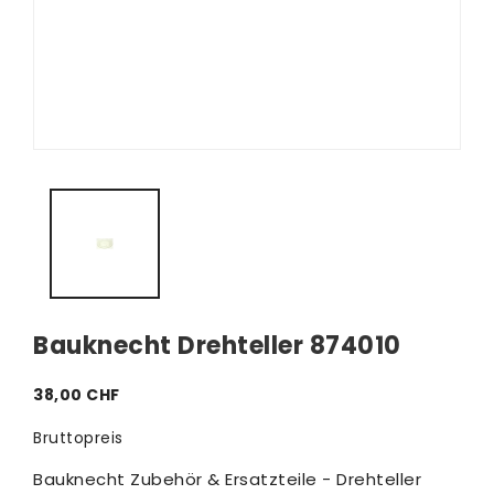
Bauknecht Drehteller 874010
38,00 CHF
Bruttopreis
Bauknecht Zubehör & Ersatzteile - Drehteller