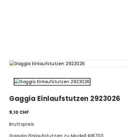
Gaggia Einlaufstutzen 2923026
9,10 CHF
Bruttopreis
Gaggia Einlaufstutzen zu Modell RI8700