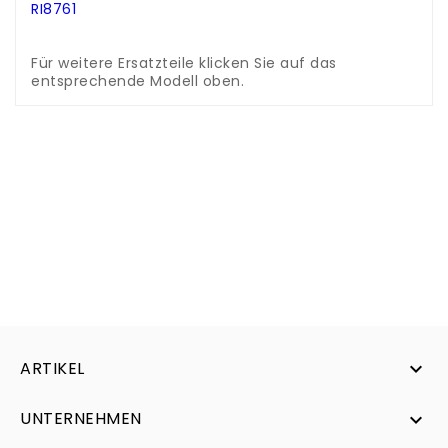
RI8761
.
.
Für weitere Ersatzteile klicken Sie auf das
entsprechende Modell oben.
ARTIKEL

UNTERNEHMEN
