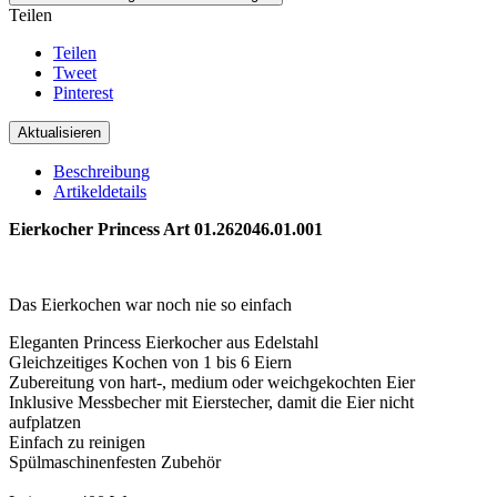
Teilen
Teilen
Tweet
Pinterest
Beschreibung
Artikeldetails
Eierkocher Princess Art 01.262046.01.001
.
Das Eierkochen war noch nie so einfach
Eleganten Princess Eierkocher aus Edelstahl
Gleichzeitiges Kochen von 1 bis 6 Eiern
Zubereitung von hart-, medium oder weichgekochten Eier
Inklusive Messbecher mit Eierstecher, damit die Eier nicht
aufplatzen
Einfach zu reinigen
Spülmaschinenfesten Zubehör
.