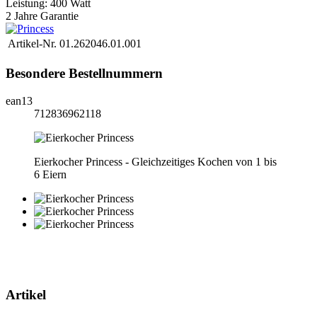
Leistung: 400 Watt
2 Jahre Garantie
Artikel-Nr.
01.262046.01.001
Besondere Bestellnummern
ean13
712836962118
Eierkocher Princess - Gleichzeitiges Kochen von 1 bis
6 Eiern
Artikel