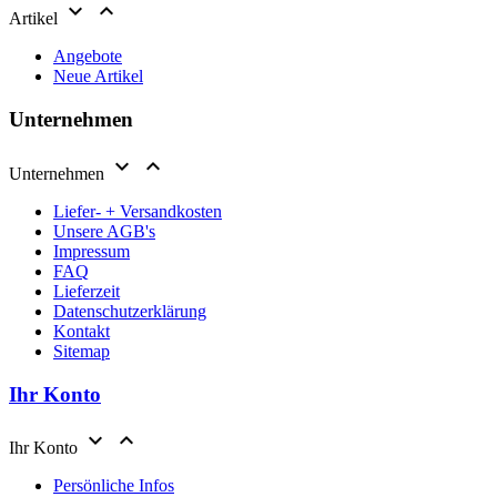


Artikel
Angebote
Neue Artikel
Unternehmen


Unternehmen
Liefer- + Versandkosten
Unsere AGB's
Impressum
FAQ
Lieferzeit
Datenschutzerklärung
Kontakt
Sitemap
Ihr Konto


Ihr Konto
Persönliche Infos