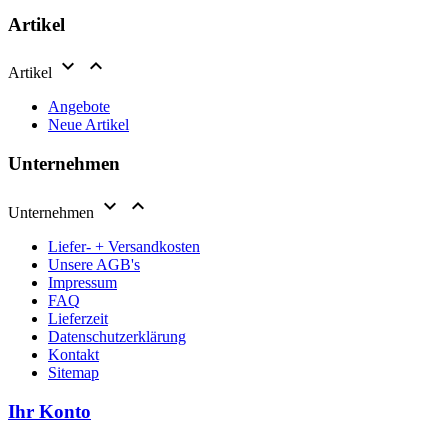
Artikel


Artikel
Angebote
Neue Artikel
Unternehmen


Unternehmen
Liefer- + Versandkosten
Unsere AGB's
Impressum
FAQ
Lieferzeit
Datenschutzerklärung
Kontakt
Sitemap
Ihr Konto