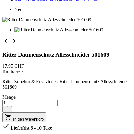
Neu


Ritter Daumenschutz Allesschneider 501609
17,95 CHF
Bruttopreis
Ritter Zubehör & Ersatzteile - Ritter Daumenschutz Allesschneider
501609
Menge

In den Warenkorb

Lieferfrist 6 - 10 Tage