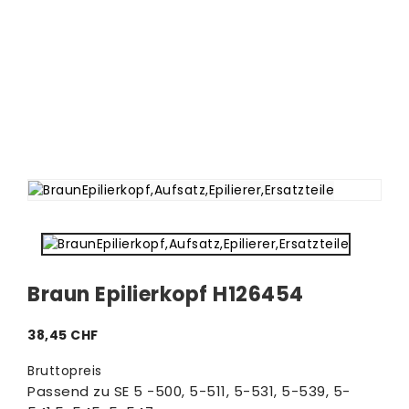
Braun Epilierkopf H126454
38,45 CHF
Bruttopreis
Passend zu SE 5 -500, 5-511, 5-531, 5-539, 5-