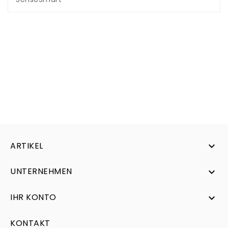
ARTIKEL

UNTERNEHMEN

IHR KONTO

KONTAKT