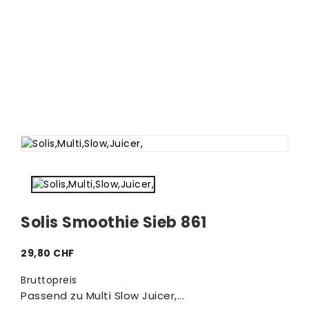
Solis Smoothie Sieb 861
29,80 CHF
Bruttopreis
Passend zu Multi Slow Juicer,...