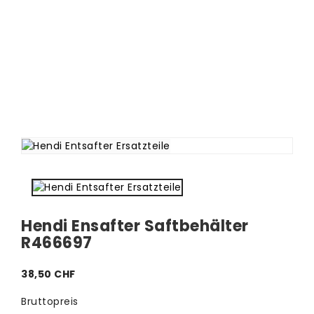
Hendi Ensafter Saftbehälter
R466697
38,50 CHF
Bruttopreis