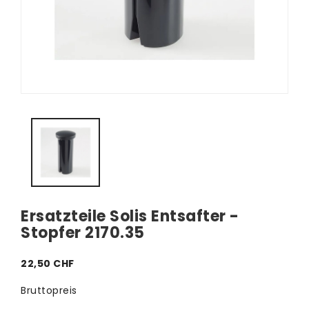
Ersatzteile Solis Entsafter -
Stopfer 2170.35
22,50 CHF
Bruttopreis