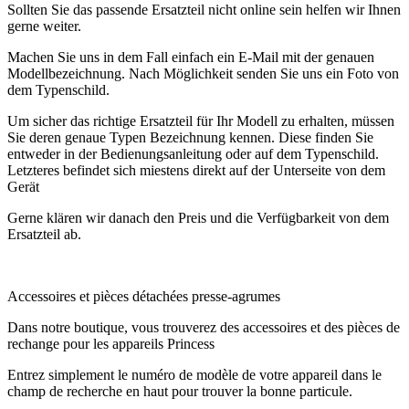
Sollten Sie das passende Ersatzteil nicht online sein helfen wir Ihnen
gerne weiter.
Machen Sie uns in dem Fall einfach ein E-Mail mit der genauen
Modellbezeichnung. Nach Möglichkeit senden Sie uns ein Foto von
dem Typenschild.
Um sicher das richtige Ersatzteil für Ihr Modell zu erhalten, müssen
Sie deren genaue Typen Bezeichnung kennen. Diese finden Sie
entweder in der Bedienungsanleitung oder auf dem Typenschild.
Letzteres befindet sich miestens direkt auf der Unterseite von dem
Gerät
Gerne klären wir danach den Preis und die Verfügbarkeit von dem
Ersatzteil ab.
.
Accessoires et pièces détachées presse-agrumes
Dans notre boutique, vous trouverez des accessoires et des pièces de
rechange pour les appareils Princess
Entrez simplement le numéro de modèle de votre appareil dans le
champ de recherche en haut pour trouver la bonne particule.