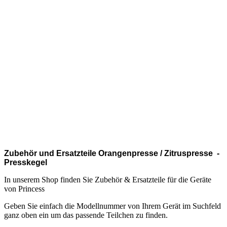
.
.
.
.
.
.
.
.
Zubehör und Ersatzteile Orangenpresse / Zitruspresse -
Presskegel
In unserem Shop finden Sie Zubehör & Ersatzteile für die Geräte
von Princess
Geben Sie einfach die Modellnummer von Ihrem Gerät im Suchfeld
ganz oben ein um das passende Teilchen zu finden.