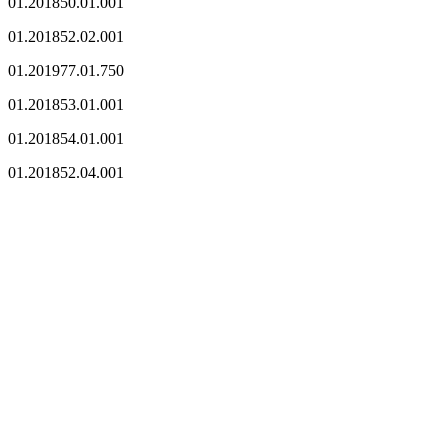
01.201850.01.001
01.201852.02.001
01.201977.01.750
01.201853.01.001
01.201854.01.001
01.201852.04.001
.
.
..
.
.
.
.
.