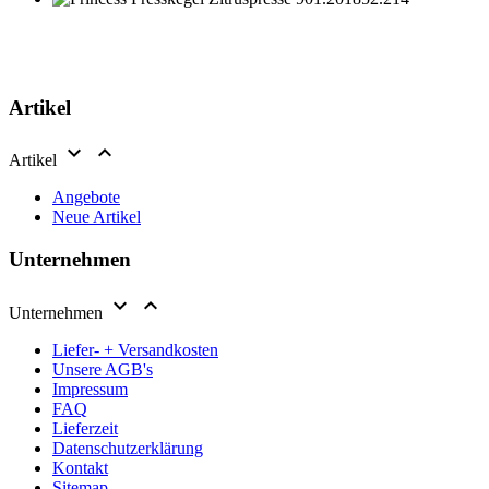
Artikel


Artikel
Angebote
Neue Artikel
Unternehmen


Unternehmen
Liefer- + Versandkosten
Unsere AGB's
Impressum
FAQ
Lieferzeit
Datenschutzerklärung
Kontakt
Sitemap