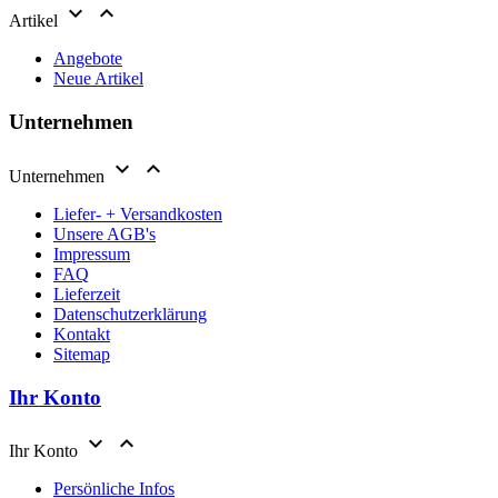


Artikel
Angebote
Neue Artikel
Unternehmen


Unternehmen
Liefer- + Versandkosten
Unsere AGB's
Impressum
FAQ
Lieferzeit
Datenschutzerklärung
Kontakt
Sitemap
Ihr Konto


Ihr Konto
Persönliche Infos