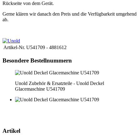
Rückseite von dem Gerät.
Gerne klären wir danach den Preis und die Verfügbarkeit umgehend
ab.
Deckel Glacemaschine U541709
Artikel-Nr.
U541709 - 4881612
Besondere Bestellnummern
Unold Zubehör & Ersatzteile - Unold Deckel
Glacemaschine U541709
Artikel