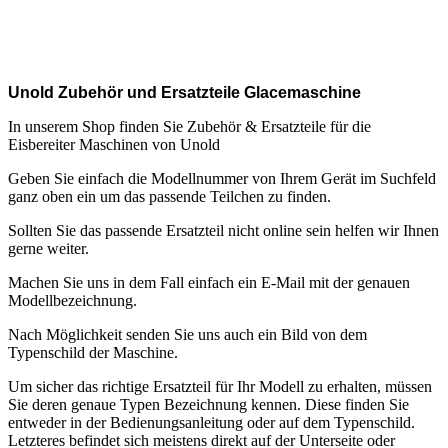
.
.
Unold Zubehör und Ersatzteile Glacemaschine
In unserem Shop finden Sie Zubehör & Ersatzteile für die
Eisbereiter Maschinen von Unold
Geben Sie einfach die Modellnummer von Ihrem Gerät im Suchfeld
ganz oben ein um das passende Teilchen zu finden.
Sollten Sie das passende Ersatzteil nicht online sein helfen wir Ihnen
gerne weiter.
Machen Sie uns in dem Fall einfach ein E-Mail mit der genauen
Modellbezeichnung.
Nach Möglichkeit senden Sie uns auch ein Bild von dem
Typenschild der Maschine.
Um sicher das richtige Ersatzteil für Ihr Modell zu erhalten, müssen
Sie deren genaue Typen Bezeichnung kennen. Diese finden Sie
entweder in der Bedienungsanleitung oder auf dem Typenschild.
Letzteres befindet sich meistens direkt auf der Unterseite oder