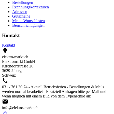
Bestellungen
Rechnungskorrekturen
Adressen
Gutscheine
Meine Wunschlisten
Benachrichtigungen
Kontakt
Kontakt

elektro-markt.ch
Elektromarkt GmbH
Kirchdorfstrasse 26
3629 Jaberg
Schweiz

031 / 761 30 74 - Aktuell Betriebsferien - Bestellungen & Mails
werden normal bearbeitet - Ersatzteil Anfragen bitte per Mail und
wenn möglich mit einem Bild von dem Typenschild an:

info@elektro-markt.ch
