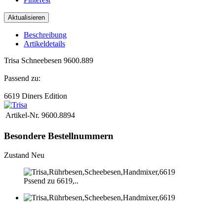
Beschreibung
Artikeldetails
Trisa Schneebesen 9600.889
Passend zu:
6619 Diners Edition
Artikel-Nr.
9600.8894
Besondere Bestellnummern
Zustand
Neu
Pssend zu 6619,..