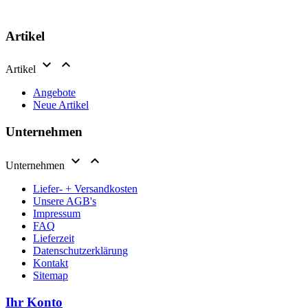
Artikel


Artikel
Angebote
Neue Artikel
Unternehmen


Unternehmen
Liefer- + Versandkosten
Unsere AGB's
Impressum
FAQ
Lieferzeit
Datenschutzerklärung
Kontakt
Sitemap
Ihr Konto