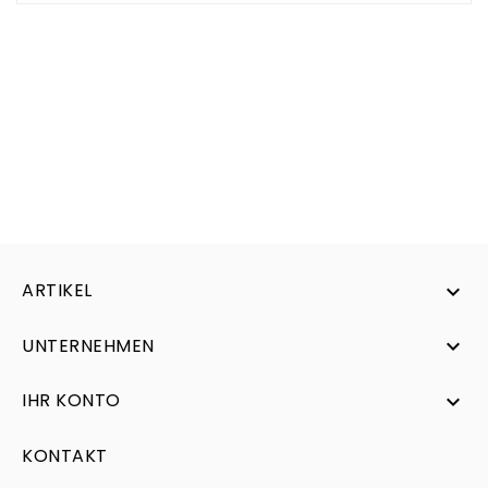
ARTIKEL

UNTERNEHMEN

IHR KONTO

KONTAKT