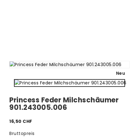
Neu
Princess Feder Milchschäumer
901.243005.006
16,50 CHF
Bruttopreis