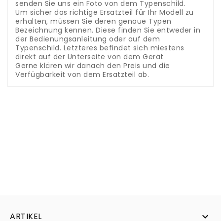
senden Sie uns ein Foto von dem Typenschild.
Um sicher das richtige Ersatzteil für Ihr Modell zu
erhalten, müssen Sie deren genaue Typen
Bezeichnung kennen. Diese finden Sie entweder in
der Bedienungsanleitung oder auf dem
Typenschild. Letzteres befindet sich miestens
direkt auf der Unterseite von dem Gerät
Gerne klären wir danach den Preis und die
Verfügbarkeit von dem Ersatzteil ab.
ARTIKEL
