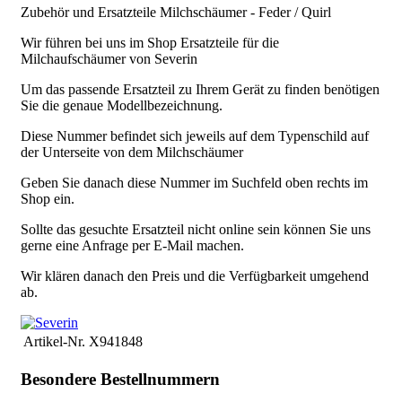
Zubehör und Ersatzteile Milchschäumer - Feder / Quirl
Wir führen bei uns im Shop Ersatzteile für die
Milchaufschäumer von Severin
Um das passende Ersatzteil zu Ihrem Gerät zu finden benötigen
Sie die genaue Modellbezeichnung.
Diese Nummer befindet sich jeweils auf dem Typenschild auf
der Unterseite von dem Milchschäumer
Geben Sie danach diese Nummer im Suchfeld oben rechts im
Shop ein.
Sollte das gesuchte Ersatzteil nicht online sein können Sie uns
gerne eine Anfrage per E-Mail machen.
Wir klären danach den Preis und die Verfügbarkeit umgehend
ab.
Artikel-Nr.
X941848
Besondere Bestellnummern