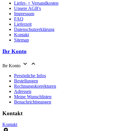
Liefer- + Versandkosten
Unsere AGB's
Impressum
FAQ
Lieferzeit
Datenschutzerklärung
Kontakt
Sitemap
Ihr Konto


Ihr Konto
Persönliche Infos
Bestellungen
Rechnungskorrekturen
Adressen
Meine Wunschlisten
Benachrichtigungen
Kontakt
Kontakt
