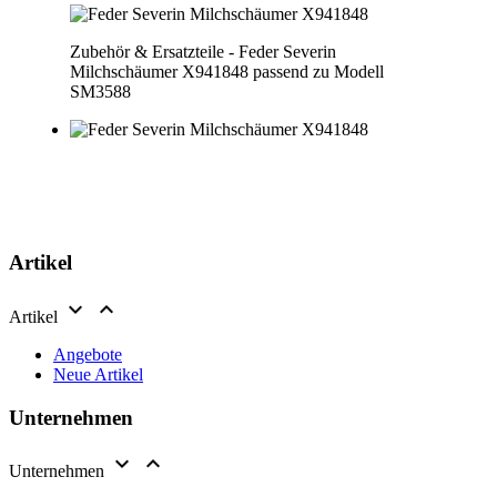
Zubehör & Ersatzteile - Feder Severin
Milchschäumer X941848 passend zu Modell
SM3588
Artikel


Artikel
Angebote
Neue Artikel
Unternehmen


Unternehmen