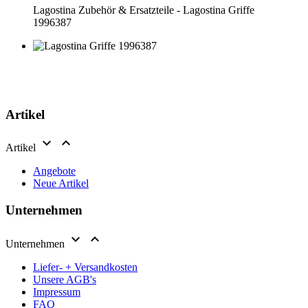
Lagostina Zubehör & Ersatzteile - Lagostina Griffe
1996387
Artikel


Artikel
Angebote
Neue Artikel
Unternehmen


Unternehmen
Liefer- + Versandkosten
Unsere AGB's
Impressum
FAQ