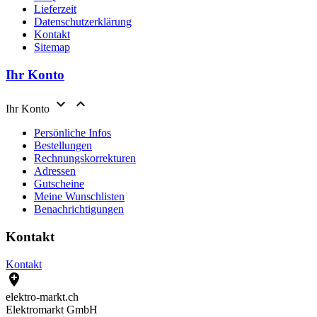
Lieferzeit
Datenschutzerklärung
Kontakt
Sitemap
Ihr Konto


Ihr Konto
Persönliche Infos
Bestellungen
Rechnungskorrekturen
Adressen
Gutscheine
Meine Wunschlisten
Benachrichtigungen
Kontakt
Kontakt

elektro-markt.ch
Elektromarkt GmbH