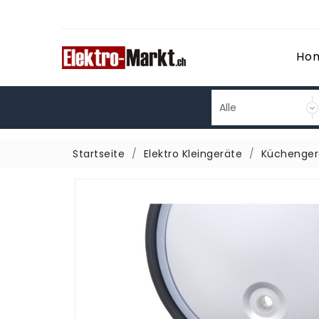
Ho
Startseite
Elektro Kleingeräte
Küchenger