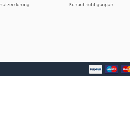
hutzerklärung
Benachrichtigungen