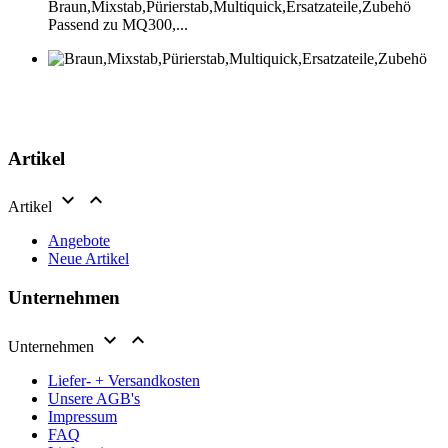
Passend zu MQ300,...
Artikel


Artikel
Angebote
Neue Artikel
Unternehmen


Unternehmen
Liefer- + Versandkosten
Unsere AGB's
Impressum
FAQ