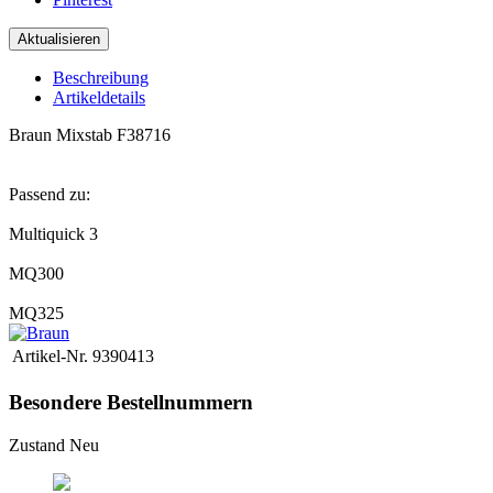
Beschreibung
Artikeldetails
Braun Mixstab F38716
Passend zu:
Multiquick 3
MQ300
MQ325
Artikel-Nr.
9390413
Besondere Bestellnummern
Zustand
Neu