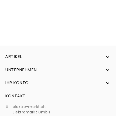
ARTIKEL

UNTERNEHMEN

IHR KONTO

KONTAKT
elektro-markt.ch

Elektromarkt GmbH