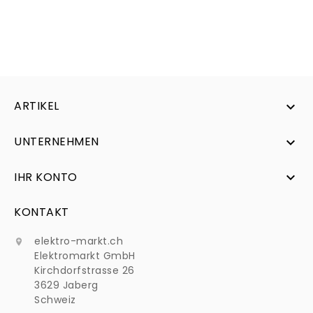
ARTIKEL

UNTERNEHMEN

IHR KONTO

KONTAKT
elektro-markt.ch

Elektromarkt GmbH
Kirchdorfstrasse 26
3629 Jaberg
Schweiz