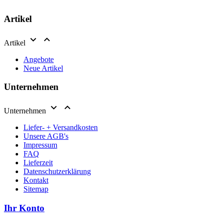
Artikel


Artikel
Angebote
Neue Artikel
Unternehmen


Unternehmen
Liefer- + Versandkosten
Unsere AGB's
Impressum
FAQ
Lieferzeit
Datenschutzerklärung
Kontakt
Sitemap
Ihr Konto