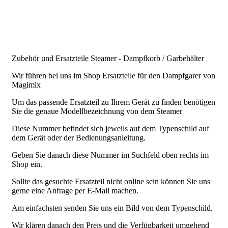
.
.
.
Zubehör und Ersatzteile Steamer - Dampfkorb / Garbehälter
Wir führen bei uns im Shop Ersatzteile für den Dampfgarer von
Magimix
Um das passende Ersatzteil zu Ihrem Gerät zu finden benötigen
Sie die genaue Modellbezeichnung von dem Steamer
Diese Nummer befindet sich jeweils auf dem Typenschild auf
dem Gerät oder der Bedienungsanleitung.
Geben Sie danach diese Nummer im Suchfeld oben rechts im
Shop ein.
Sollte das gesuchte Ersatzteil nicht online sein können Sie uns
gerne eine Anfrage per E-Mail machen.
Am einfachsten senden Sie uns ein Bild von dem Typenschild.
Wir klären danach den Preis und die Verfügbarkeit umgehend