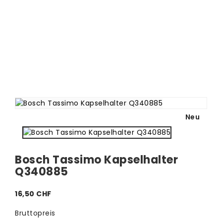
Neu
Bosch Tassimo Kapselhalter
Q340885
16,50 CHF
Bruttopreis