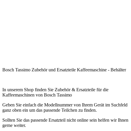
.
.
.
.
.
.
.
Bosch Tassimo Zubehör und Ersatzteile Kaffeemaschine - Behälter
.
In unserem Shop finden Sie Zubehör & Ersatzteile für die
Kaffeemaschinen von Bosch Tassimo
Geben Sie einfach die Modellnummer von Ihrem Gerät im Suchfeld
ganz oben ein um das passende Teilchen zu finden.
Sollten Sie das passende Ersatzteil nicht online sein helfen wir Ihnen
gerne weiter.