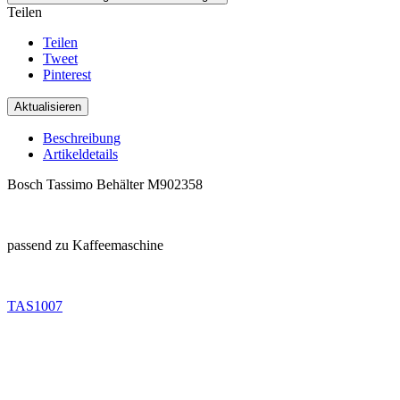
Teilen
Teilen
Tweet
Pinterest
Beschreibung
Artikeldetails
Bosch Tassimo Behälter M902358
.
passend zu Kaffeemaschine
.
TAS1007
.
.
.
.