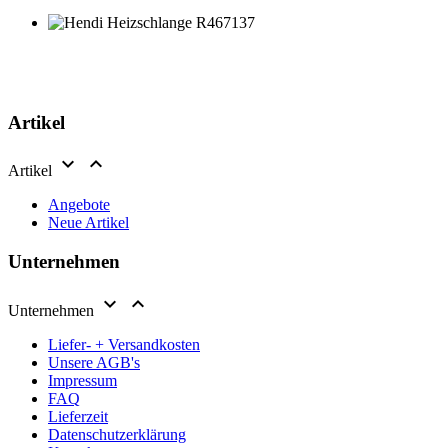
Artikel


Artikel
Angebote
Neue Artikel
Unternehmen


Unternehmen
Liefer- + Versandkosten
Unsere AGB's
Impressum
FAQ
Lieferzeit
Datenschutzerklärung