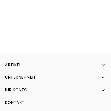
ARTIKEL

UNTERNEHMEN

IHR KONTO

KONTAKT