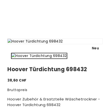
Neu
Hoover Türdichtung 698432
38,60 CHF
Bruttopreis
Hoover Zubehör & Ersatzteile Wäschetrockner -
Hoover Türdichtung 698432