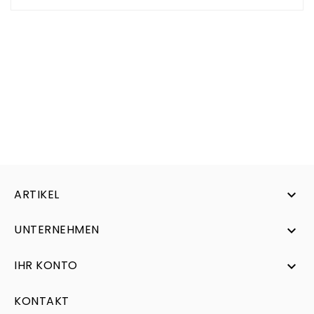
ARTIKEL

UNTERNEHMEN

IHR KONTO

KONTAKT