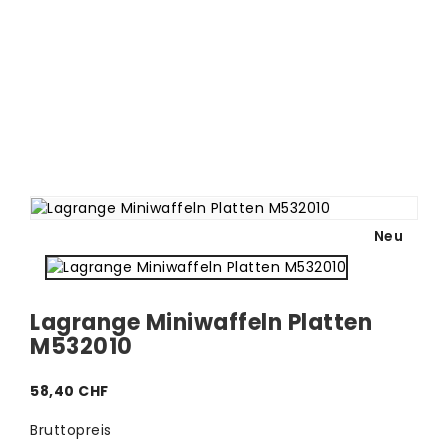
Neu
Lagrange Miniwaffeln Platten
M532010
58,40 CHF
Bruttopreis